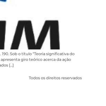
190. Sob o título “Teoria significativa do
o apresenta giro teórico acerca da ação
dos […]
Todos os direitos reservados