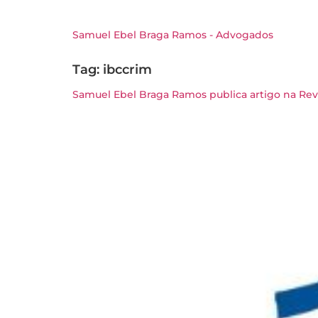
Samuel Ebel Braga Ramos - Advogados
Tag:
ibccrim
Samuel Ebel Braga Ramos publica artigo na Rev