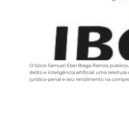
O Sócio Samuel Ebel Braga Ramos publicou arti
delito e inteligência artificial: uma releit
jurídico-penal e seu rendimento na compre