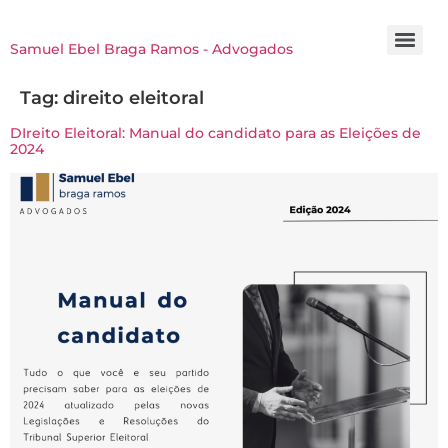
Samuel Ebel Braga Ramos - Advogados
Tag:
direito eleitoral
DIreito Eleitoral: Manual do candidato para as Eleições de
2024