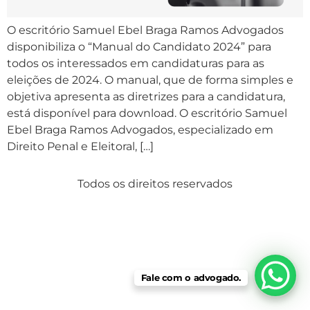
O escritório Samuel Ebel Braga Ramos Advogados
disponibiliza o “Manual do Candidato 2024” para
todos os interessados em candidaturas para as
eleições de 2024. O manual, que de forma simples e
objetiva apresenta as diretrizes para a candidatura,
está disponível para download. O escritório Samuel
Ebel Braga Ramos Advogados, especializado em
Direito Penal e Eleitoral, […]
Todos os direitos reservados
Fale com o advogado.